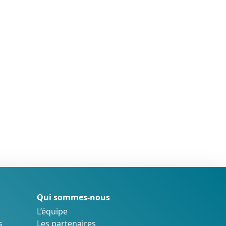
Qui sommes-nous
L’équipe
s
Les partenaires