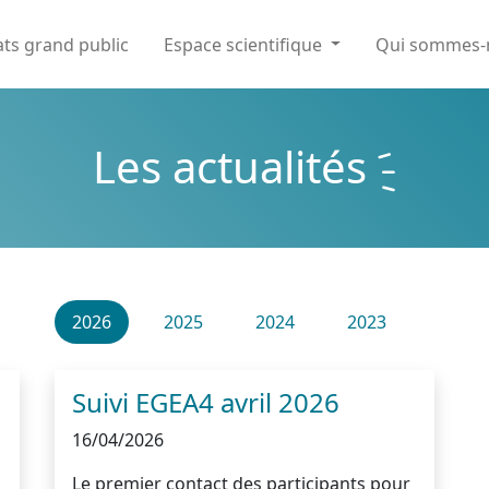
ats grand public
Espace scientifique
Qui sommes
Les actualités
2026
2025
2024
2023
Suivi EGEA4 avril 2026
16/04/2026
Le premier contact des participants pour