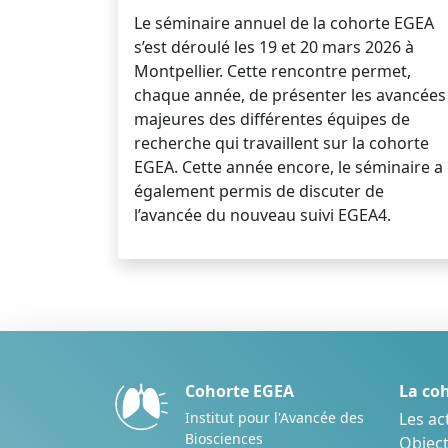
Le séminaire annuel de la cohorte EGEA
s’est déroulé les 19 et 20 mars 2026 à
Montpellier. Cette rencontre permet,
chaque année, de présenter les avancées
majeures des différentes équipes de
recherche qui travaillent sur la cohorte
EGEA. Cette année encore, le séminaire a
également permis de discuter de
l’avancée du nouveau suivi EGEA4.
Cohorte EGEA
La co
Institut pour l'Avancée des
Les ac
Biosciences
Objecti