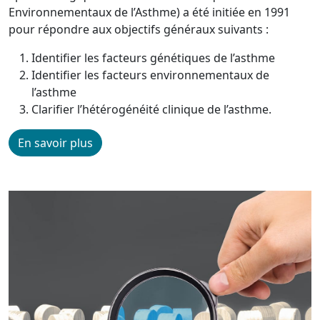
Environnementaux de l’Asthme) a été initiée en 1991
pour répondre aux objectifs généraux suivants :
Identifier les facteurs génétiques de l’asthme
Identifier les facteurs environnementaux de
l’asthme
Clarifier l’hétérogénéité clinique de l’asthme.
En savoir plus