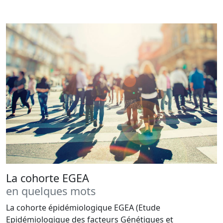
La cohorte EGEA
en quelques mots
La cohorte épidémiologique EGEA (Etude
Epidémiologique des facteurs Génétiques et