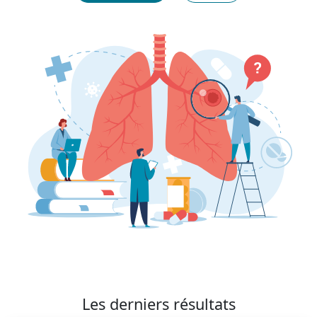
Les derniers résultats