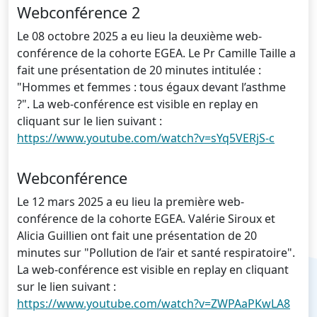
Webconférence 2
Le 08 octobre 2025 a eu lieu la deuxième web-
conférence de la cohorte EGEA. Le Pr Camille Taille a
fait une présentation de 20 minutes intitulée :
"Hommes et femmes : tous égaux devant l’asthme
?". La web-conférence est visible en replay en
cliquant sur le lien suivant :
https://www.youtube.com/watch?v=sYq5VERjS-c
Webconférence
Le 12 mars 2025 a eu lieu la première web-
conférence de la cohorte EGEA. Valérie Siroux et
Alicia Guillien ont fait une présentation de 20
minutes sur "Pollution de l’air et santé respiratoire".
La web-conférence est visible en replay en cliquant
sur le lien suivant :
https://www.youtube.com/watch?v=ZWPAaPKwLA8