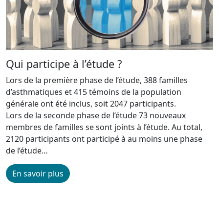
Qui participe à l’étude ?
Lors de la première phase de l’étude, 388 familles
d’asthmatiques et 415 témoins de la population
générale ont été inclus, soit 2047 participants.
Lors de la seconde phase de l’étude 73 nouveaux
membres de familles se sont joints à l’étude. Au total,
2120 participants ont participé à au moins une phase
de l’étude…
En savoir plus