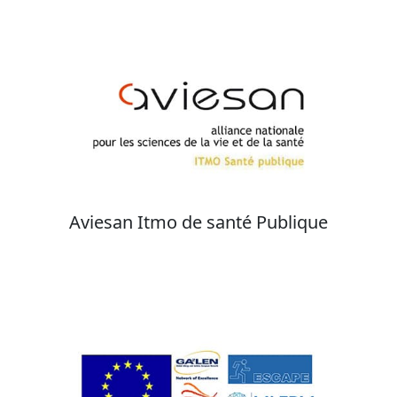
Aviesan Itmo de santé Publique