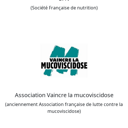
(Société Française de nutrition)
Association Vaincre la mucoviscidose
(anciennement Association française de lutte contre la
mucoviscidose)