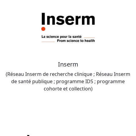
Inserm
(Réseau Inserm de recherche clinique ; Réseau Inserm
de santé publique ; programme IDS ; programme
cohorte et collection)