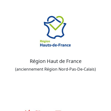
Région Haut de France
(anciennement Région Nord-Pas-De-Calais)