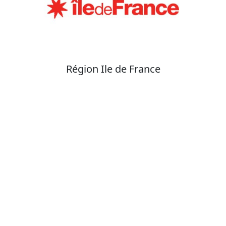
Région Ile de France