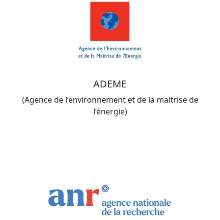
ADEME
(Agence de l’environnement et de la maitrise de
l’énergie)