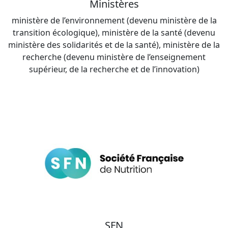
Ministères
ministère de l’environnement (devenu ministère de la
transition écologique), ministère de la santé (devenu
ministère des solidarités et de la santé), ministère de la
recherche (devenu ministère de l’enseignement
supérieur, de la recherche et de l’innovation)
SFN