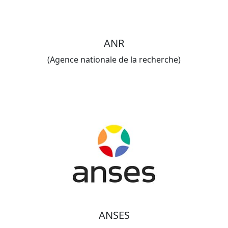
ANR
(Agence nationale de la recherche)
ANSES