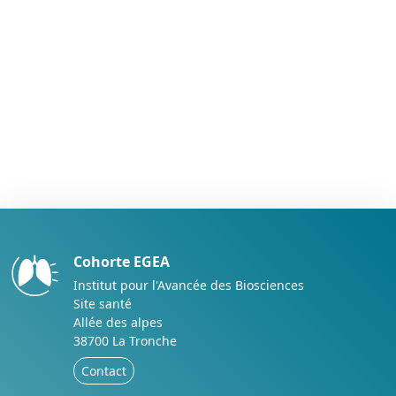
Cohorte EGEA
Institut pour l'Avancée des Biosciences
Site santé
Allée des alpes
38700 La Tronche
Contact