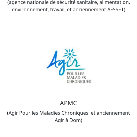
(agence nationale de sécurité sanitaire, alimentation,
environnement, travail, et anciennement AFSSET)
APMC
(Agir Pour les Maladies Chroniques, et anciennement
Agir à Dom)