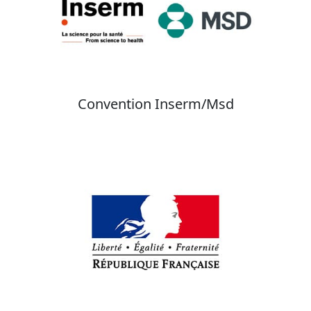
Convention Inserm/Msd