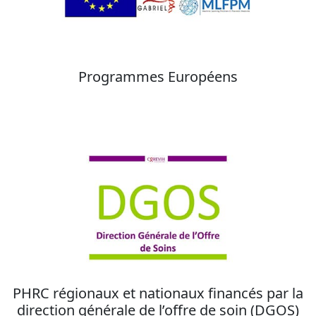
Programmes Européens
PHRC régionaux et nationaux financés par la
direction générale de l’offre de soin (DGOS)