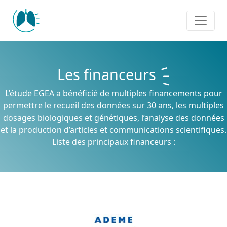
Panneau de gestion des cookies
Les financeurs
L’étude EGEA a bénéficié de multiples financements pour
permettre le recueil des données sur 30 ans,
les multiples
dosages biologiques et génétiques, l’analyse des données
et la production d’articles et communications scientifiques.
Liste des principaux financeurs :