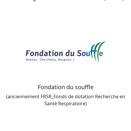
Fondation du souffle
(anciennement FRSR_Fonds de dotation Recherche en
Santé Respiratoire)