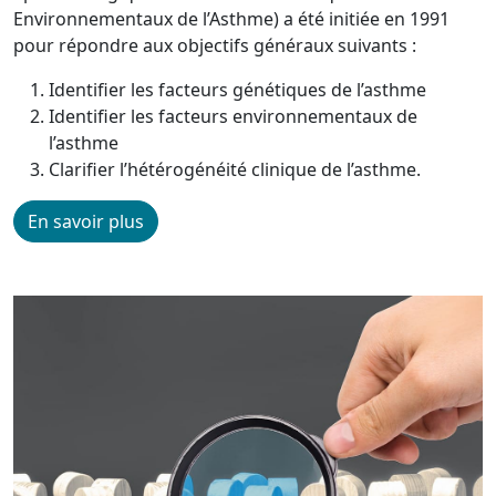
Environnementaux de l’Asthme) a été initiée en 1991
pour répondre aux objectifs généraux suivants :
Identifier les facteurs génétiques de l’asthme
Identifier les facteurs environnementaux de
l’asthme
Clarifier l’hétérogénéité clinique de l’asthme.
En savoir plus