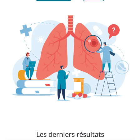
Les derniers résultats