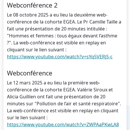
Webconférence 2
Le 08 octobre 2025 a eu lieu la deuxième web-
conférence de la cohorte EGEA. Le Pr Camille Taille a
fait une présentation de 20 minutes intitulée :
"Hommes et femmes : tous égaux devant l’asthme
?". La web-conférence est visible en replay en
cliquant sur le lien suivant :
https://www.youtube.com/watch?v=sYq5VERjS-c
Webconférence
Le 12 mars 2025 a eu lieu la première web-
conférence de la cohorte EGEA. Valérie Siroux et
Alicia Guillien ont fait une présentation de 20
minutes sur "Pollution de l’air et santé respiratoire".
La web-conférence est visible en replay en cliquant
sur le lien suivant :
https://www.youtube.com/watch?v=ZWPAaPKwLA8