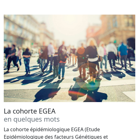
La cohorte EGEA
en quelques mots
La cohorte épidémiologique EGEA (Etude
Epidémiologique des facteurs Génétiques et