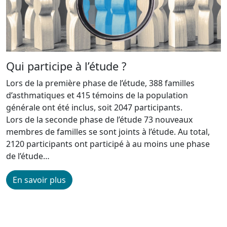
Qui participe à l’étude ?
Lors de la première phase de l’étude, 388 familles
d’asthmatiques et 415 témoins de la population
générale ont été inclus, soit 2047 participants.
Lors de la seconde phase de l’étude 73 nouveaux
membres de familles se sont joints à l’étude. Au total,
2120 participants ont participé à au moins une phase
de l’étude…
En savoir plus