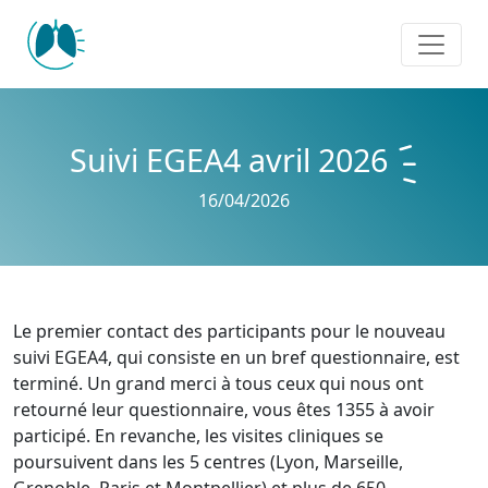
Panneau de gestion des cookies
Suivi EGEA4 avril 2026
16/04/2026
Le premier contact des participants pour le nouveau
suivi EGEA4, qui consiste en un bref questionnaire, est
terminé. Un grand merci à tous ceux qui nous ont
retourné leur questionnaire, vous êtes 1355 à avoir
participé. En revanche, les visites cliniques se
poursuivent dans les 5 centres (Lyon, Marseille,